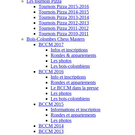
Les tournois Pizza
Tournois Pizza 2015-2016
Tournois Pizza 2014-2015
Tournois Pizza 2013-2014
Tournois Pizza 2012-2013
Tournois Pizza 2011-2012
Tournois Pizza 2010-2011
Bois-Colombes Chess Masters
BCCM 2017
Infos et inscriptions
Rondes & appariements
Les photos
Les bois-colombiens
BCCM 2016
Info et inscriptions
Rondes et appariements
Le BCCM dans la presse
Les photos
Les bois-colombiens
BCCM 2015
Informations et inscription
Rondes et appariements
Les photos
BCCM 2014
BCCM 2013