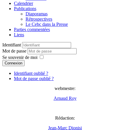
Calendrier
Publications
Diaporamas
Rétrospectives
Le Cebc dans la Presse
Parties commentées
Liens
Identifiant
Mot de passe
Se souvenir de moi
Connexion
Identifiant oublié ?
Mot de passe oublié ?
webmestre:
Arnaud Roy
Rédaction:
Jean-Marc Dionisi