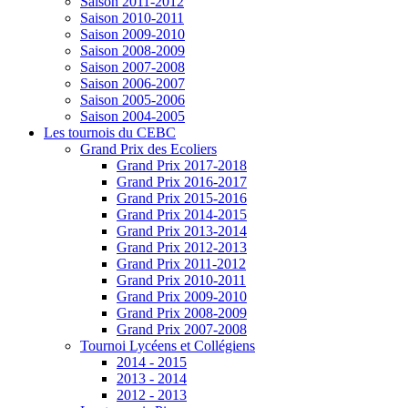
Saison 2011-2012
Saison 2010-2011
Saison 2009-2010
Saison 2008-2009
Saison 2007-2008
Saison 2006-2007
Saison 2005-2006
Saison 2004-2005
Les tournois du CEBC
Grand Prix des Ecoliers
Grand Prix 2017-2018
Grand Prix 2016-2017
Grand Prix 2015-2016
Grand Prix 2014-2015
Grand Prix 2013-2014
Grand Prix 2012-2013
Grand Prix 2011-2012
Grand Prix 2010-2011
Grand Prix 2009-2010
Grand Prix 2008-2009
Grand Prix 2007-2008
Tournoi Lycéens et Collégiens
2014 - 2015
2013 - 2014
2012 - 2013