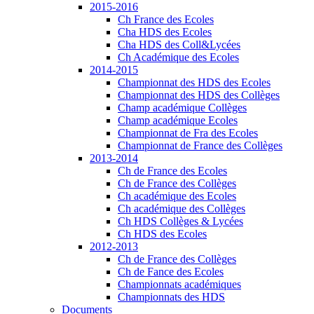
2015-2016
Ch France des Ecoles
Cha HDS des Ecoles
Cha HDS des Coll&Lycées
Ch Académique des Ecoles
2014-2015
Championnat des HDS des Ecoles
Championnat des HDS des Collèges
Champ académique Collèges
Champ académique Ecoles
Championnat de Fra des Ecoles
Championnat de France des Collèges
2013-2014
Ch de France des Ecoles
Ch de France des Collèges
Ch académique des Ecoles
Ch académique des Collèges
Ch HDS Collèges & Lycées
Ch HDS des Ecoles
2012-2013
Ch de France des Collèges
Ch de Fance des Ecoles
Championnats académiques
Championnats des HDS
Documents