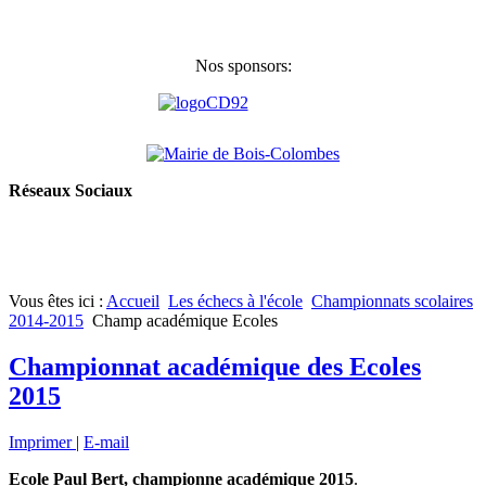
Nos sponsors:
Réseaux Sociaux
Vous êtes ici :
Accueil
Les échecs à l'école
Championnats scolaires
2014-2015
Champ académique Ecoles
Championnat académique des Ecoles
2015
Imprimer
|
E-mail
Ecole Paul Bert, championne académique 2015
.