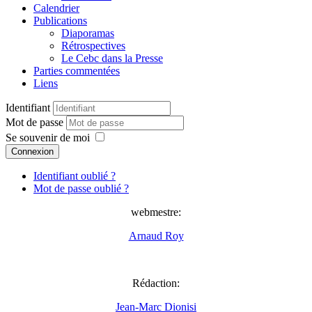
Calendrier
Publications
Diaporamas
Rétrospectives
Le Cebc dans la Presse
Parties commentées
Liens
Identifiant
Mot de passe
Se souvenir de moi
Connexion
Identifiant oublié ?
Mot de passe oublié ?
webmestre:
Arnaud Roy
Rédaction:
Jean-Marc Dionisi