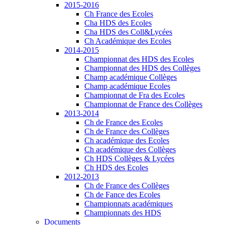
2015-2016
Ch France des Ecoles
Cha HDS des Ecoles
Cha HDS des Coll&Lycées
Ch Académique des Ecoles
2014-2015
Championnat des HDS des Ecoles
Championnat des HDS des Collèges
Champ académique Collèges
Champ académique Ecoles
Championnat de Fra des Ecoles
Championnat de France des Collèges
2013-2014
Ch de France des Ecoles
Ch de France des Collèges
Ch académique des Ecoles
Ch académique des Collèges
Ch HDS Collèges & Lycées
Ch HDS des Ecoles
2012-2013
Ch de France des Collèges
Ch de Fance des Ecoles
Championnats académiques
Championnats des HDS
Documents