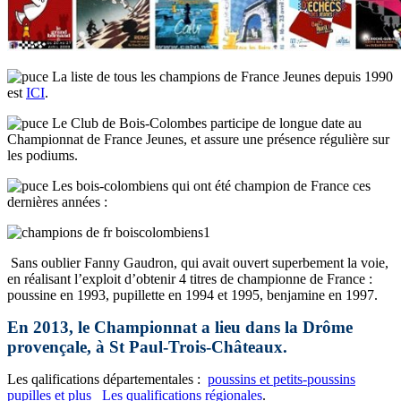
La liste de tous les champions de France Jeunes depuis 1990
est
ICI
.
Le Club de Bois-Colombes participe de longue date au
Championnat de France Jeunes, et assure une présence régulière sur
les podiums.
Les bois-colombiens qui ont été champion de France ces
dernières années :
Sans oublier Fanny Gaudron, qui avait ouvert superbement la voie,
en réalisant l’exploit d’obtenir 4 titres de championne de France :
poussine en 1993, pupillette en 1994 et 1995, benjamine en 1997.
En 2013, le Championnat a lieu dans la Drôme
provençale, à St Paul-Trois-Châteaux.
Les qalifications départementales :
poussins et petits-poussins
pupilles et plus
Les qualifications régionales
.