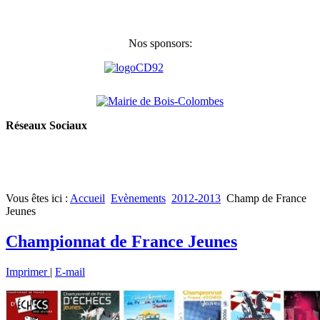
Nos sponsors:
Réseaux Sociaux
Vous êtes ici :
Accueil
Evènements
2012-2013
Champ de France
Jeunes
Championnat de France Jeunes
Imprimer
|
E-mail