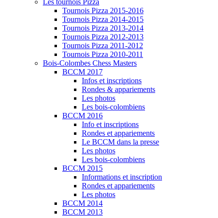
Les tournois Pizza
Tournois Pizza 2015-2016
Tournois Pizza 2014-2015
Tournois Pizza 2013-2014
Tournois Pizza 2012-2013
Tournois Pizza 2011-2012
Tournois Pizza 2010-2011
Bois-Colombes Chess Masters
BCCM 2017
Infos et inscriptions
Rondes & appariements
Les photos
Les bois-colombiens
BCCM 2016
Info et inscriptions
Rondes et appariements
Le BCCM dans la presse
Les photos
Les bois-colombiens
BCCM 2015
Informations et inscription
Rondes et appariements
Les photos
BCCM 2014
BCCM 2013