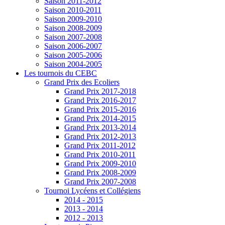
Saison 2011-2012
Saison 2010-2011
Saison 2009-2010
Saison 2008-2009
Saison 2007-2008
Saison 2006-2007
Saison 2005-2006
Saison 2004-2005
Les tournois du CEBC
Grand Prix des Ecoliers
Grand Prix 2017-2018
Grand Prix 2016-2017
Grand Prix 2015-2016
Grand Prix 2014-2015
Grand Prix 2013-2014
Grand Prix 2012-2013
Grand Prix 2011-2012
Grand Prix 2010-2011
Grand Prix 2009-2010
Grand Prix 2008-2009
Grand Prix 2007-2008
Tournoi Lycéens et Collégiens
2014 - 2015
2013 - 2014
2012 - 2013